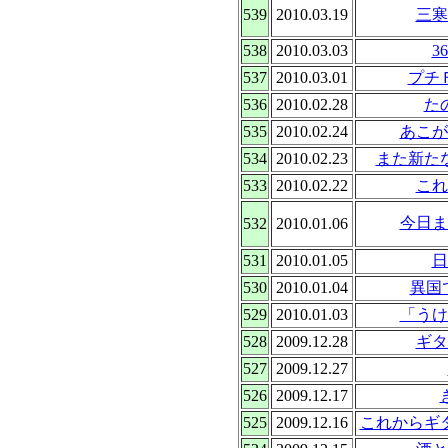
539
2010.03.19
三寒
538
2010.03.03
3
537
2010.03.01
プチ
536
2010.02.28
た
535
2010.02.24
あこが
534
2010.02.23
また新た
533
2010.02.22
これ
今日ま
532
2010.01.06
531
2010.01.05
日
530
2010.01.04
異国で
529
2010.01.03
「うけ
528
2009.12.28
ギタ
527
2009.12.27
526
2009.12.17
525
2009.12.16
これからギ