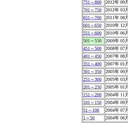
751～800
2012年 0
701～750
2012年 0
651～700
2011年 0
601～650
2010年 1
551～600
2010年 0
501～550
2009年 0
451～500
2008年 0
401～450
2007年 0
351～400
2007年 0
301～350
2005年 0
251～300
2005年 0
201～250
2005年 0
151～200
2004年 1
101～150
2004年 0
51～100
2004年 0
1～50
2004年 0