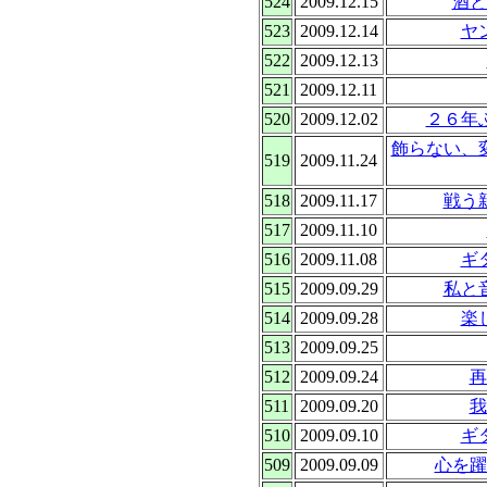
524
2009.12.15
酒と
523
2009.12.14
ヤ
522
2009.12.13
521
2009.12.11
520
2009.12.02
２６年
飾らない、
519
2009.11.24
518
2009.11.17
戦う
517
2009.11.10
516
2009.11.08
ギ
515
2009.09.29
私と
514
2009.09.28
楽
513
2009.09.25
512
2009.09.24
再
511
2009.09.20
我
510
2009.09.10
ギ
509
2009.09.09
心を躍