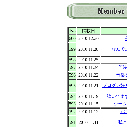
No
掲載日
600
2010.12.20
なんで
599
2010.11.28
598
2010.11.25
597
2010.11.24
何
596
2010.11.22
音楽
プログレ好
595
2010.11.21
594
2010.11.19
弾いてます
593
2010.11.15
シー
592
2010.11.12
バ
私
591
2010.11.11