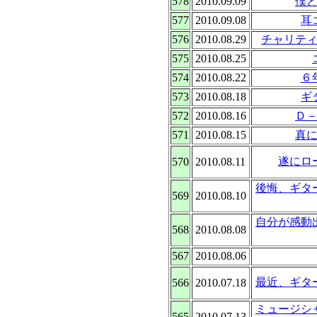
578
2010.09.09
僕
577
2010.09.08
耳
576
2010.08.29
チャリテ
575
2010.08.25
574
2010.08.22
６
573
2010.08.18
ギ
572
2010.08.16
Ｄ
571
2010.08.15
真
遂にロ
570
2010.08.11
後悔、ギタ
569
2010.08.10
自分が感動
568
2010.08.08
567
2010.08.06
最近、ギタ
566
2010.07.18
ミュージシ
565
2010.07.13