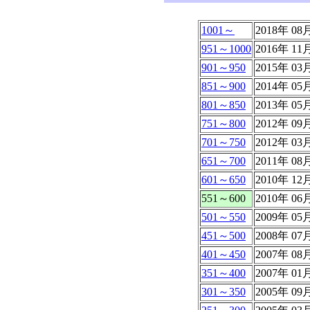
1001～
2018年 08
951～1000
2016年 1
901～950
2015年 0
851～900
2014年 0
801～850
2013年 0
751～800
2012年 0
701～750
2012年 0
651～700
2011年 0
601～650
2010年 1
551～600
2010年 0
501～550
2009年 0
451～500
2008年 0
401～450
2007年 0
351～400
2007年 0
301～350
2005年 0