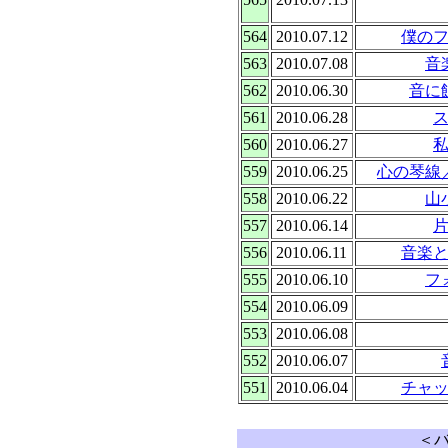
564
2010.07.12
僕の
563
2010.07.08
音
562
2010.06.30
音に
561
2010.06.28
560
2010.06.27
559
2010.06.25
心の琴線
558
2010.06.22
山
557
2010.06.14
556
2010.06.11
音楽
555
2010.06.10
フ
554
2010.06.09
553
2010.06.08
552
2010.06.07
551
2010.06.04
チャ
＜