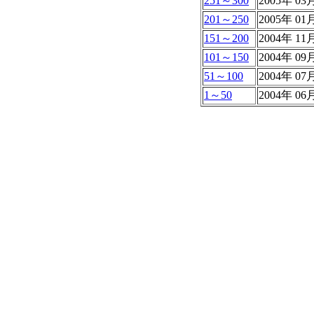
251～300
2005年 0
201～250
2005年 0
151～200
2004年 1
101～150
2004年 0
51～100
2004年 0
1～50
2004年 0